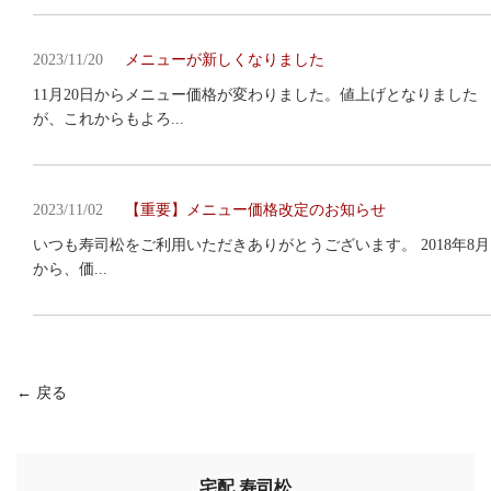
2023/11/20
メニューが新しくなりました
11月20日からメニュー価格が変わりました。値上げとなりました
が、これからもよろ...
2023/11/02
【重要】メニュー価格改定のお知らせ
いつも寿司松をご利用いただきありがとうございます。 2018年8月
から、価...
← 戻る
宅配 寿司松