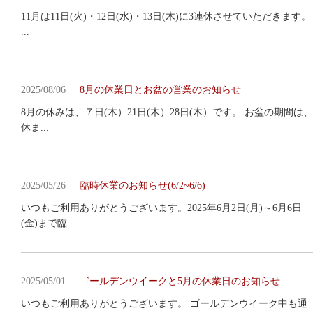
11月は11日(火)・12日(水)・13日(木)に3連休させていただきます。
...
2025/08/06
8月の休業日とお盆の営業のお知らせ
8月の休みは、７日(木）21日(木）28日(木）です。 お盆の期間は、
休ま...
2025/05/26
臨時休業のお知らせ(6/2~6/6)
いつもご利用ありがとうございます。2025年6月2日(月)～6月6日
(金)まで臨...
2025/05/01
ゴールデンウイークと5月の休業日のお知らせ
いつもご利用ありがとうございます。 ゴールデンウイーク中も通