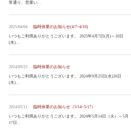
常通り、営業い...
2025/04/04
臨時休業のお知らせ(4/7~4/10)
いつもご利用ありがとうございます。 2025年4月7日(月)～10日
(木)...
2024/09/25
臨時休業のお知らせ
いつもご利用ありがとうございます。 2024年9月25日(水)26日
(木)...
2024/05/11
臨時休業のお知らせ（5/14~5/17）
いつもご利用ありがとうございます。 2024年5月14日（火）～5月
17日...