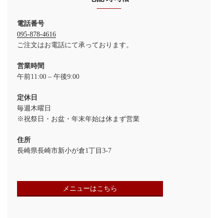
電話番号
095-878-4616
ご注文はお電話にて承っております。
営業時間
午前11:00 – 午後9:00
定休日
毎週木曜日
※祝祭日・お盆・年末年始は休まず営業
住所
長崎県長崎市新小が倉1丁目3-7
メニューはこちら